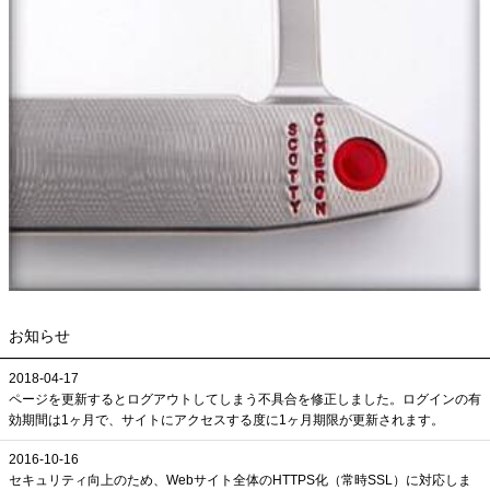
お知らせ
2018-04-17
ページを更新するとログアウトしてしまう不具合を修正しました。ログインの有
効期間は1ヶ月で、サイトにアクセスする度に1ヶ月期限が更新されます。
2016-10-16
セキュリティ向上のため、Webサイト全体のHTTPS化（常時SSL）に対応しま