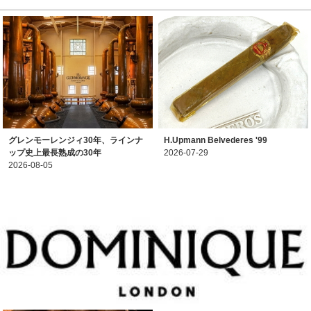
グレンモーレンジィ30年、ラインナ
H.Upmann Belvederes '99
ップ史上最長熟成の30年
2026-07-29
2026-08-05