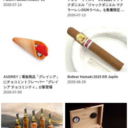
2026-07-14
クダニエル「ジャックダニエル マク
ラーレン2026ラベル」を数量限定 …
2026-07-13
AUDREY｜看板商品「グレイシア」
Bolivar Hamaki 2025 ER Japón
にチョコミントフレーバー「グレイ
2026-06-29
シア チョコミンティ」が新登場
2026-07-09