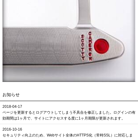
お知らせ
2018-04-17
ページを更新するとログアウトしてしまう不具合を修正しました。ログインの有
効期間は1ヶ月で、サイトにアクセスする度に1ヶ月期限が更新されます。
2016-10-16
セキュリティ向上のため、Webサイト全体のHTTPS化（常時SSL）に対応しま