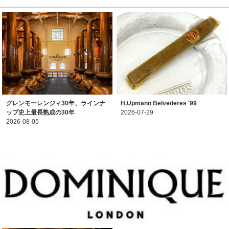
グレンモーレンジィ30年、ラインナ
H.Upmann Belvederes '99
ップ史上最長熟成の30年
2026-07-29
2026-08-05