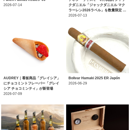
2026-07-14
クダニエル「ジャックダニエル マク
ラーレン2026ラベル」を数量限定 …
2026-07-13
AUDREY｜看板商品「グレイシア」
Bolivar Hamaki 2025 ER Japón
にチョコミントフレーバー「グレイ
2026-06-29
シア チョコミンティ」が新登場
2026-07-09