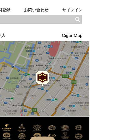
員登録
お問い合わせ
サインイン
巻人
Cigar Map