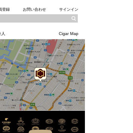
員登録
お問い合わせ
サインイン
巻人
Cigar Map