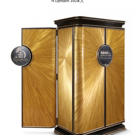
H.Upmann 350本入