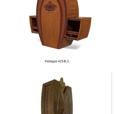
Partagas 425本入