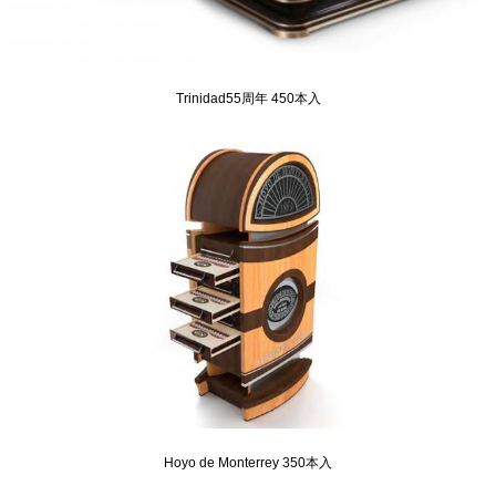
Trinidad55周年 450本入
Hoyo de Monterrey 350本入