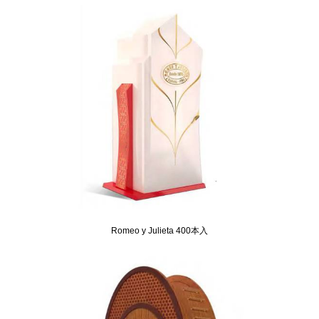
Romeo y Julieta 400本入