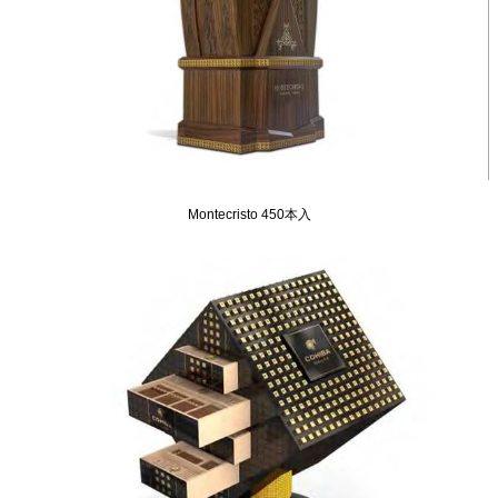
Montecristo 450本入