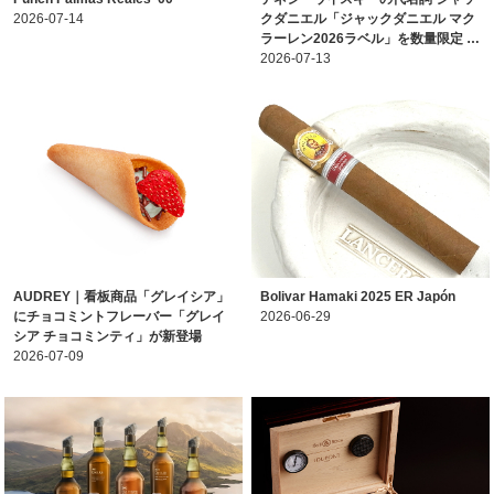
2026-07-14
クダニエル「ジャックダニエル マク
ラーレン2026ラベル」を数量限定 …
2026-07-13
AUDREY｜看板商品「グレイシア」
Bolivar Hamaki 2025 ER Japón
にチョコミントフレーバー「グレイ
2026-06-29
シア チョコミンティ」が新登場
2026-07-09