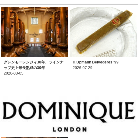
グレンモーレンジィ30年、ラインナ
H.Upmann Belvederes '99
ップ史上最長熟成の30年
2026-07-29
2026-08-05