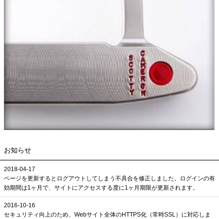
お知らせ
2018-04-17
ページを更新するとログアウトしてしまう不具合を修正しました。ログインの有
効期間は1ヶ月で、サイトにアクセスする度に1ヶ月期限が更新されます。
2016-10-16
セキュリティ向上のため、Webサイト全体のHTTPS化（常時SSL）に対応しま