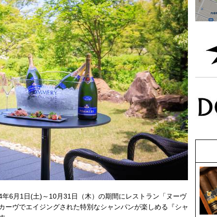
4年6⽉1⽇(土)～10月31日（木）の期間にレストラン「ヌーヴ
カーヴでエイジングされた特別なシャンパンが楽しめる『シャ