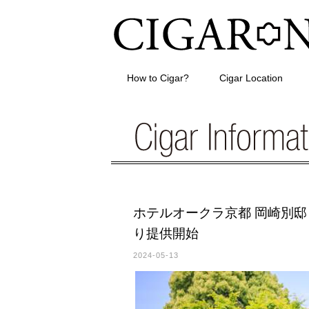
How to Cigar?
Cigar Location
ホテルオークラ京都 岡崎別邸
り提供開始
2024-05-13