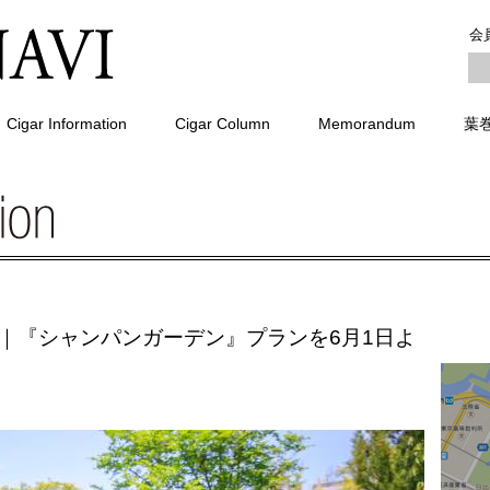
会
Cigar Information
Cigar Column
Memorandum
葉
｜『シャンパンガーデン』プランを6月1日よ