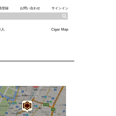
員登録
お問い合わせ
サインイン
巻人
Cigar Map