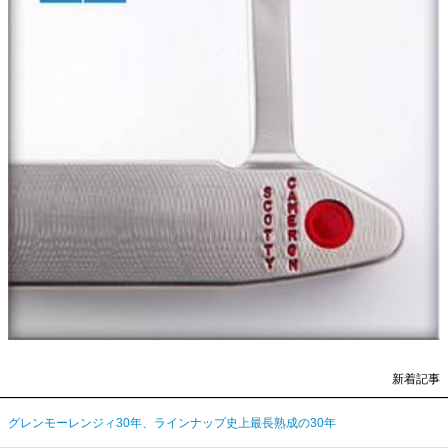
新着記事
グレンモーレンジィ30年、ラインナップ史上最長熟成の30年