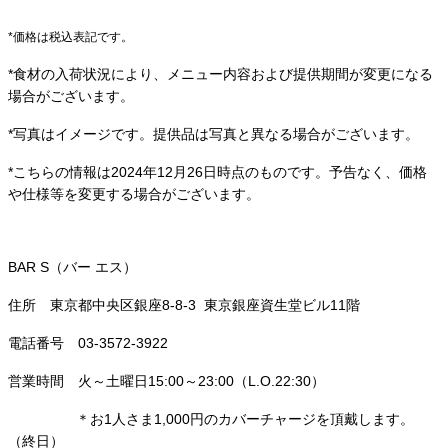
*価格は税込表記です。
*食材の入荷状況により、メニュー内容および提供期間が変更になる
場合がございます。
*写真はイメージです。提供品は写真と異なる場合がございます。
*こちらの情報は2024年12月26日時点のものです。予告なく、価格
や仕様等を変更する場合がございます。
BAR S（バー エス）
住所 東京都中央区銀座8-8-3 東京銀座資生堂ビル11階
電話番号 03-3572-3922
営業時間 火～土曜日15:00～23:00（L.O.22:30）
＊お1人さま1,000円のカバーチャージを頂戴します。
（終日）