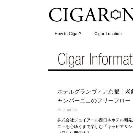
How to Cigar?
Cigar Location
ホテルグランヴィア京都｜老
ャンパーニュのフリーフロー
2023-08-25
株式会社ジェイアール西日本ホテル開発
ニュを心ゆくまで楽しむ「キャビア＆シャンパ