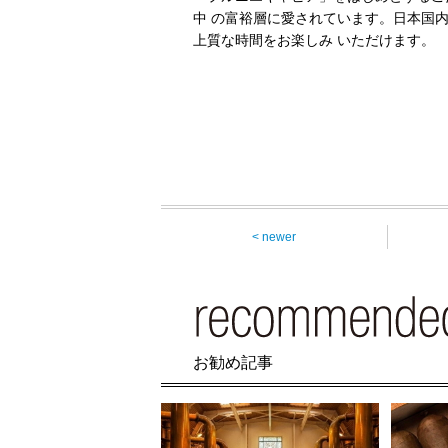
中 の富裕層に愛されています。日本国
上質な時間をお楽しみ いただけます。
< newer
お勧め記事