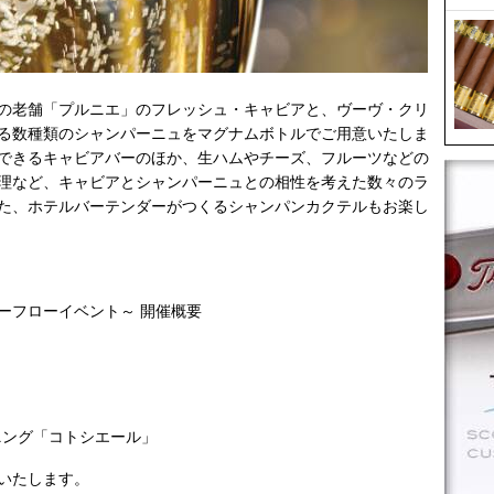
の老舗「プルニエ」のフレッシュ・キャビアと、ヴーヴ・クリ
る数種類のシャンパーニュをマグナムボトルでご用意いたしま
できるキャビアバーのほか、生ハムやチーズ、フルーツなどの
理など、キャビアとシャンパーニュとの相性を考えた数々のラ
た、ホテルバーテンダーがつくるシャンパンカクテルもお楽し
ーフローイベント～ 開催概要
イニング「コトシエール」
たします。