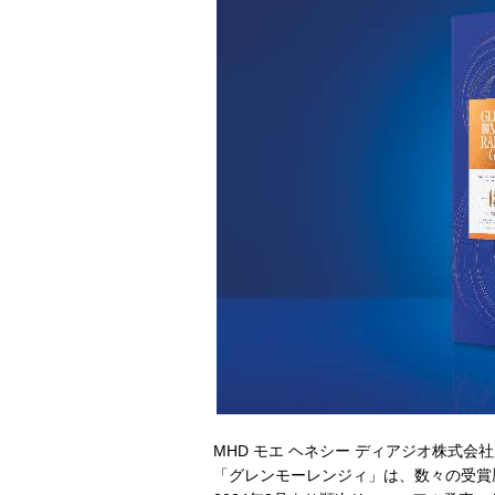
MHD モエ ヘネシー ディアジオ株式
「グレンモーレンジィ」は、数々の受賞歴