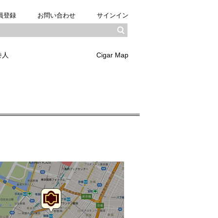
員登録
お問い合わせ
サインイン
巻人
Cigar Map