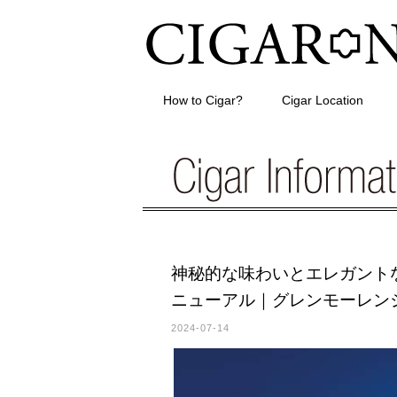
How to Cigar?
Cigar Location
神秘的な味わいとエレガント
ニューアル｜グレンモーレンジ
2024-07-14