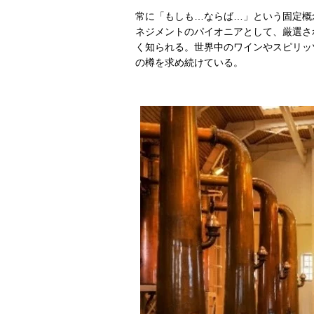
常に「もしも…ならば…」という固定概
ネジメントのパイオニアとして、厳選さ
く知られる。世界中のワインやスピリッ
の樽を求め続けている。