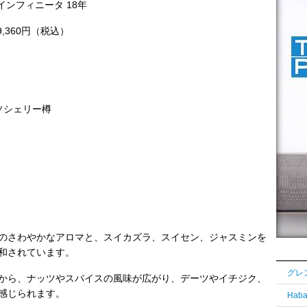
フィニータ 18年
9,360円（税込）
シェリー樽
のさわやかなアロマと、スイカズラ、スイセン、ジャスミンを
和されています。
から、ナッツやスパイスの風味が広がり、デーツやイチジク、
感じられます。