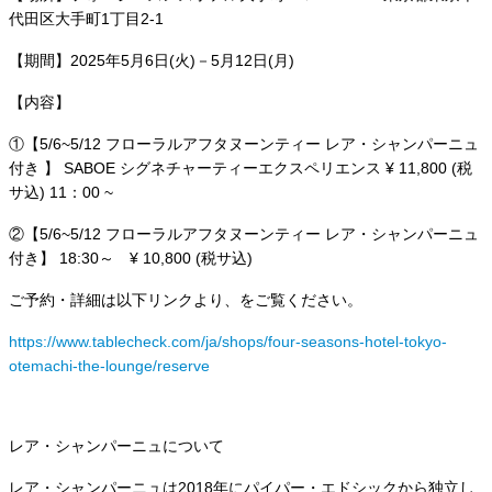
代田区大手町1丁目2-1
【期間】2025年5月6日(火)－5月12日(月)
【内容】
①【5/6~5/12 フローラルアフタヌーンティー レア・シャンパーニュ
付き 】 SABOE シグネチャーティーエクスペリエンス ¥ 11,800 (税
サ込) 11：00 ~
②【5/6~5/12 フローラルアフタヌーンティー レア・シャンパーニュ
付き】 18:30～ ¥ 10,800 (税サ込)
ご予約・詳細は以下リンクより、をご覧ください。
https://www.tablecheck.com/ja/shops/four-seasons-hotel-tokyo-
otemachi-the-lounge/reserve
レア・シャンパーニュについて
レア・シャンパーニュは2018年にパイパー・エドシックから独立し