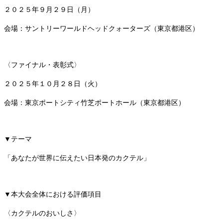
２０２５年９月２９日（月）
会場：サントリーワールドヘッドクォーターズ（東京都港区）
〈ファイナル・表彰式〉
２０２５年１０月２８日（火）
会場：東京ポートシティ竹芝ポートホール（東京都港区）
▼テーマ
「あなたが世界に伝えたい日本発のカクテル」
▼本大会全体における評価項目
〈カクテルのおいしさ〉