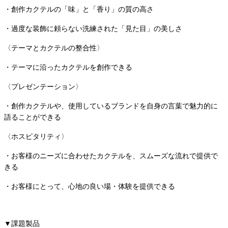
・創作カクテルの「味」と「香り」の質の高さ
・過度な装飾に頼らない洗練された「見た目」の美しさ
〈テーマとカクテルの整合性〉
・テーマに沿ったカクテルを創作できる
〈プレゼンテーション〉
・創作カクテルや、使用しているブランドを自身の言葉で魅力的に
語ることができる
〈ホスピタリティ〉
・お客様のニーズに合わせたカクテルを、スムーズな流れで提供で
きる
・お客様にとって、心地の良い場・体験を提供できる
▼課題製品