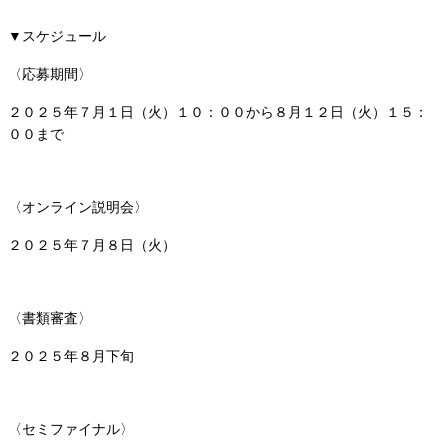
▼スケジュール
〈応募期間〉
２０２５年７月１日（火）１０：００から８月１２日（火）１５：
００まで
〈オンライン説明会〉
２０２５年７月８日（火）
〈書類審査〉
２０２５年８月下旬
〈セミファイナル〉