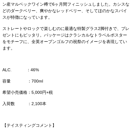
ン産マルベックワイン樽で6ヶ月間フィニッシュしました。カシスな
どのダークベリー、爽やかなレッドベリー、そしてほのかなスパイ
スが特徴になっています。
ストレートやロックで楽しむのに最適な特製グラス2脚付きで、プレ
ゼントにもピッタリ。パッケージはクラシカルなトラベルポスター
をモチーフに、全英オープンゴルフの祝祭のイメージを表現してい
ます。
ALC. ：46%
容量 ：700ml
希望小売価格：5,000円+税
入荷数 ：2,100本
【テイスティングコメント】