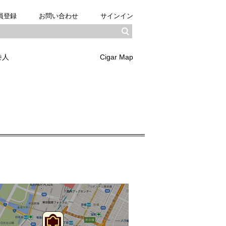
員登録
お問い合わせ
サインイン
巻人
Cigar Map