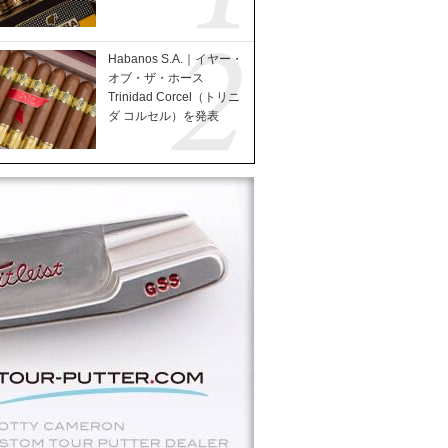
Habanos S.A.｜イヤー・
オブ・ザ・ホース
Trinidad Corcel（トリニ
ダ コルセル）を発表