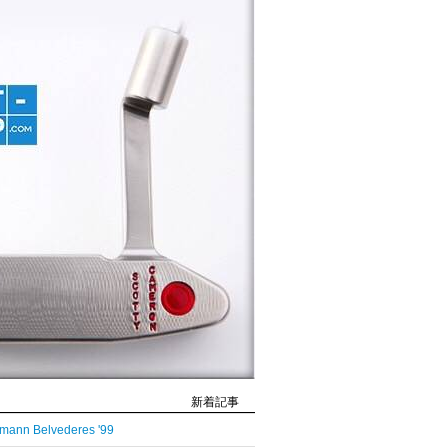
新着記事
mann Belvederes '99