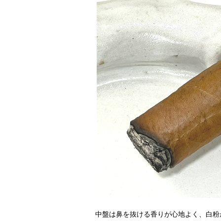
中盤は鼻を抜ける香りが心地よく、白粉