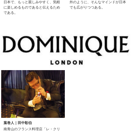
日本で、もっと親しみやすく、気軽
外のように、そんなマインドが日本
に楽しめるものであると伝えるため
でも広がりつつある。
である。
葉巻人｜田中彰伯
南青山のフランス料理店「レ・クリ