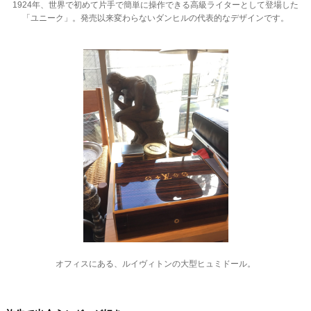
1924年、世界で初めて片手で簡単に操作できる高級ライターとして登場した
「ユニーク」。
発売以来変わらないダンヒルの代表的なデザインです。
オフィスにある、ルイヴィトンの大型ヒュミドール。