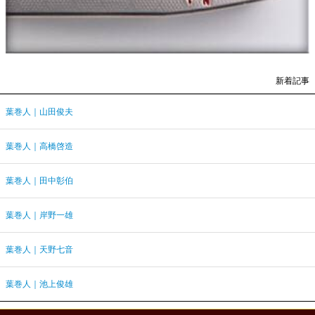
新着記事
葉巻人｜山田俊夫
葉巻人｜高橋啓造
葉巻人｜田中彰伯
葉巻人｜岸野一雄
葉巻人｜天野七音
葉巻人｜池上俊雄