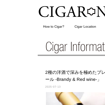
How to Cigar?
Cigar Location
2種の洋酒で深みを極めたプ
ール -Brandy & Red wine-」
2025-07-13