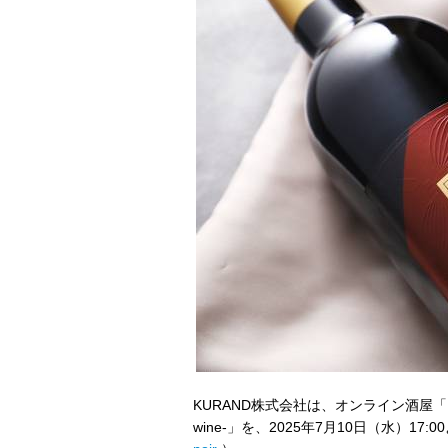
KURAND株式会社は、オンライン酒屋「ク
wine-」を、2025年7月10日（水）17