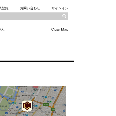
員登録
お問い合わせ
サインイン
巻人
Cigar Map