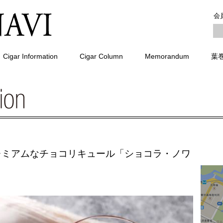
会
Cigar Information
Cigar Column
Memorandum
葉
レミアムなチョコリキュール「ショコラ・ノワ