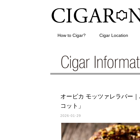
How to Cigar?
Cigar Location
オービカ モッツァレラバー
コット」
2026-01-29