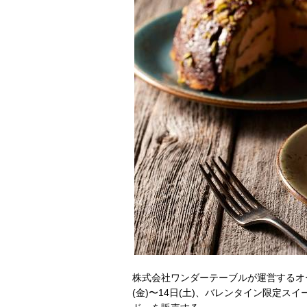
株式会社ワンダーテーブルが運営するオー
(金)〜14日(土)、バレンタイン限定