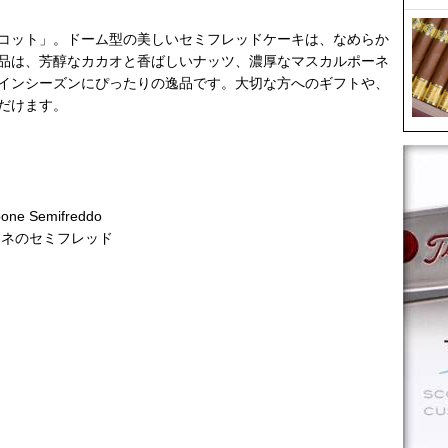
コット」。ドーム型の美しいセミフレッドケーキは、なめらか
品は、芳醇なカカオと香ばしいナッツ、濃厚なマスカルポーネ
インシーズンにぴったりの逸品です。大切な方へのギフトや、
だけます。
one Semifreddo
ーネのセミフレッド