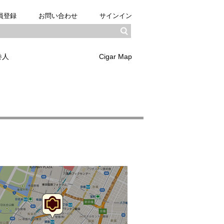
員登録
お問い合わせ
サインイン
巻人
Cigar Map