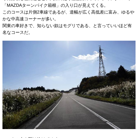
「MAZDAターンパイク箱根」の入り口が見えてくる。
このコースは片側2車線であるが、道幅が広く高低差に富み、ゆるや
かな中高速コーナーが多い。
関東の車好きで、知らない奴はモグリである、と言っていいほど有
名なコースだ。