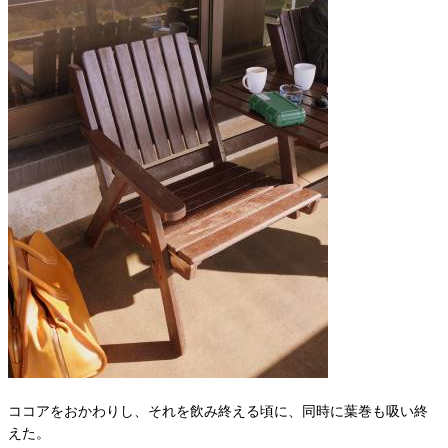
ココアをおかわりし、それを飲み終える頃に、同時に葉巻も吸い終
えた。