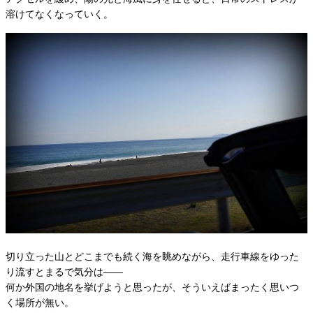
溶けてなくなっていく。
切り立った山とどこまでも続く海を眺めながら、走行車線をゆった
り流すとまるで気分は——
何か外国の地名を挙げようと思ったが、そういえばまったく思いつ
く場所が無い。