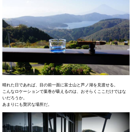
晴れた日であれば、目の前一面に富士山と芦ノ湖を見渡せる。
こんなロケーションで葉巻が吸えるのは、おそらくここだけではな
いだろうか。
あまりにも贅沢な場所だ。