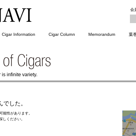
会
Cigar Information
Cigar Column
Memorandum
葉
is infinite variety.
んでした。
る可能性があります。
探しください。