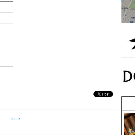
index