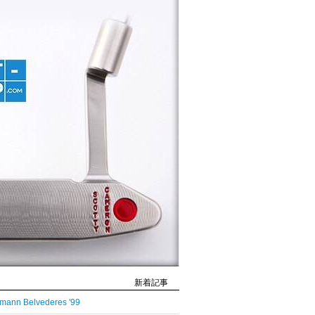
新着記事
mann Belvederes '99