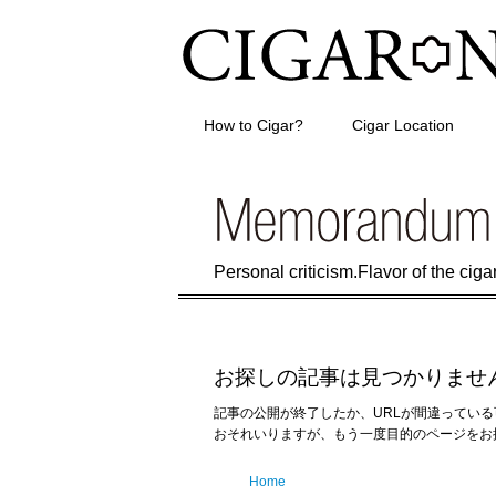
How to Cigar?
Cigar Location
Personal criticism.Flavor of the cigar 
お探しの記事は見つかりませ
記事の公開が終了したか、URLが間違ってい
おそれいりますが、もう一度目的のページをお
Home