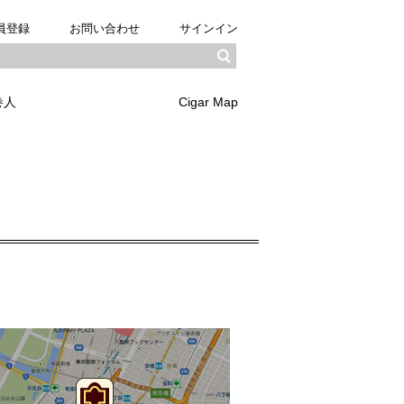
員登録
お問い合わせ
サインイン
巻人
Cigar Map