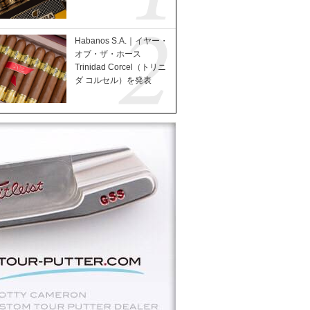
Habanos S.A.｜イヤー・
オブ・ザ・ホース
Trinidad Corcel（トリニ
ダ コルセル）を発表