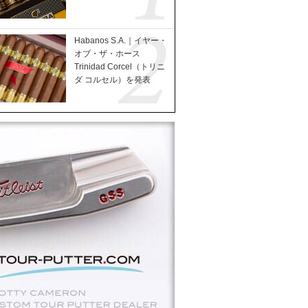
Habanos S.A.｜イヤー・
オブ・ザ・ホース
Trinidad Corcel（トリニ
ダ コルセル）を発表