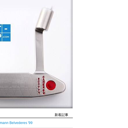
新着記事
mann Belvederes '99