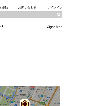
員登録
お問い合わせ
サインイン
巻人
Cigar Map