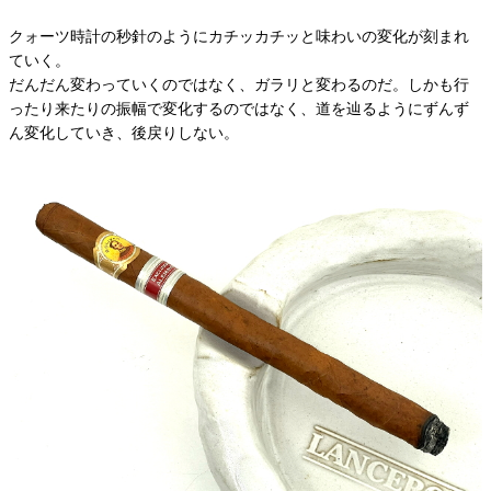
クォーツ時計の秒針のようにカチッカチッと味わいの変化が刻まれ
ていく。
だんだん変わっていくのではなく、ガラリと変わるのだ。しかも行
ったり来たりの振幅で変化するのではなく、道を辿るようにずんず
ん変化していき、後戻りしない。