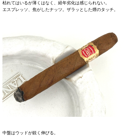
枯れてはいるが薄くはなく、経年劣化は感じられない。
エスプレッソ、焦がしたナッツ。ザラッとした煙のタッチ。
中盤はウッドが鋭く伸びる。